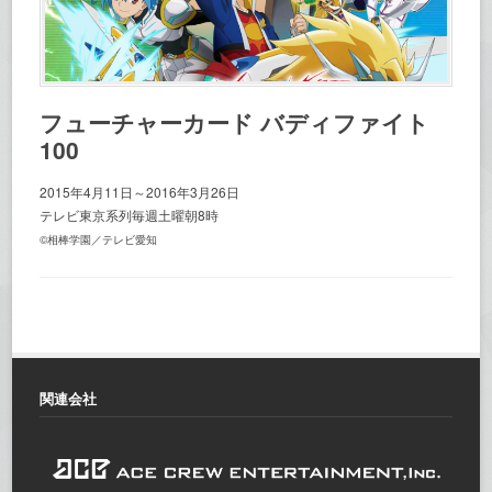
フューチャーカード バディファイト
100
2015年4月11日～2016年3月26日
テレビ東京系列毎週土曜朝8時
©相棒学園／テレビ愛知
関連会社