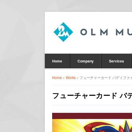
Home
Company
Services
Home
»
Works
» フューチャーカード バディファイ
フューチャーカード バデ